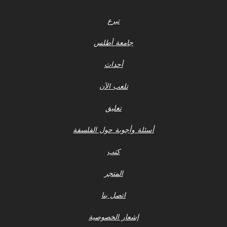
تبرع
جامعة أطلس
أحداث
تلعب الآن
تعليق
أسئلة وأجوبة حول الفلسفة
كتب
المتجر
اتصل بنا
إشعار الخصوصية