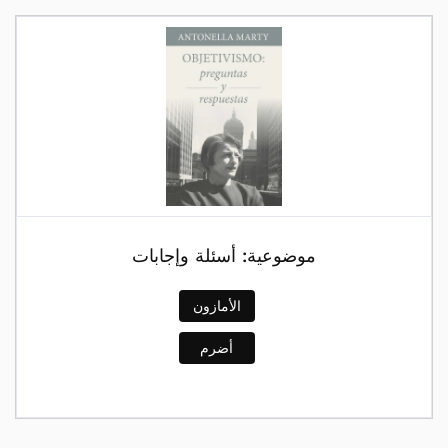
موضوعية: أسئلة وإجابات
الأمازون
أضرم