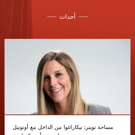
أحداث
مساحة تويتر: نيكاراغوا من الداخل مع أوتونيل