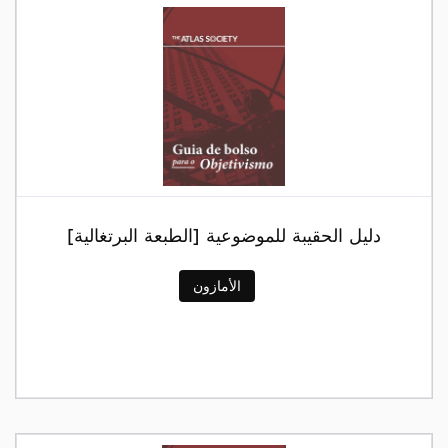
دليل الحقيبة للموضوعية [الطبعة البرتغالية]
الأمازون