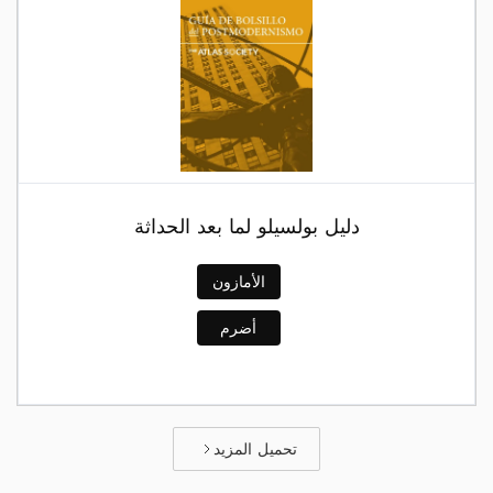
دليل بولسيلو لما بعد الحداثة
الأمازون
أضرم
تحميل المزيد