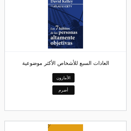
العادات السبع للأشخاص الأكثر موضوعية
الأمازون
أضرم