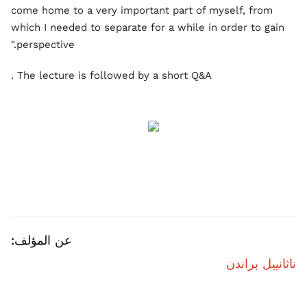
come home to a very important part of myself, from
which I needed to separate for a while in order to gain
perspective."
The lecture is followed by a short Q&A .
عن المؤلف:
ناثانييل براندن