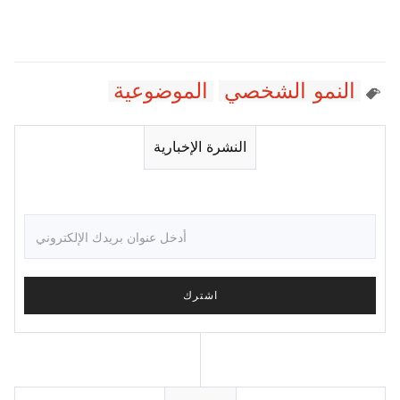
النمو الشخصي
الموضوعية
النشرة الإخبارية