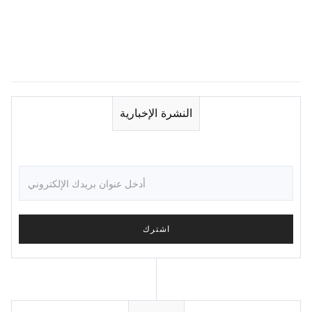
النشرة الإخبارية