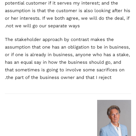
potential customer if it serves my interest; and the
assumption is that the customer is also looking after his
or her interests. If we both agree, we will do the deal, if
not we will go our separate ways.
The stakeholder approach by contrast makes the
assumption that one has an obligation to be in business,
or if one is already in business, anyone who has a stake,
has an equal say in how the business should go, and
that sometimes is going to involve some sacrifices on
the part of the business owner and that I reject.