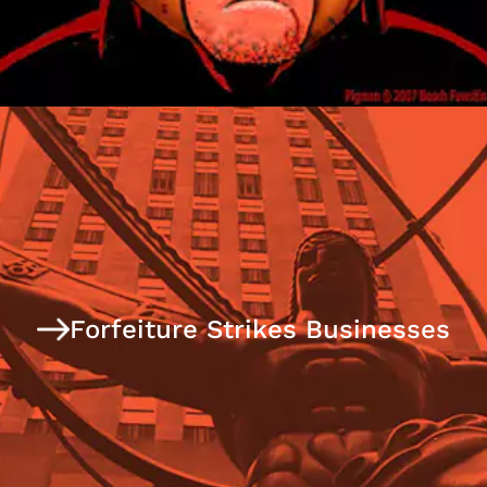
Forfeiture Strikes Businesses