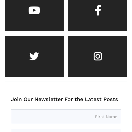
Join Our Newsletter For the Latest Posts