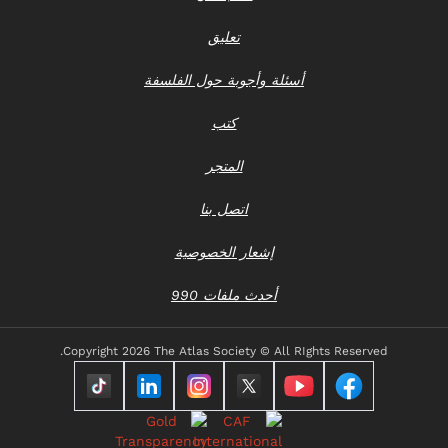
تعليق
أسئلة وأجوبة حول الفلسفة
كتب
المتجر
اتصل بنا
إشعار الخصوصية
أحدث ملفات 990
Copyright
2026 The Atlas Society © All RIghts Reserved.