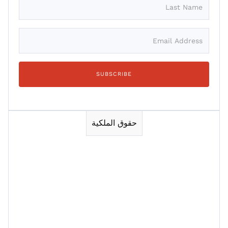
حقوق الملكية
Session 1
Session 2