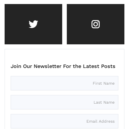
Join Our Newsletter For the Latest Posts