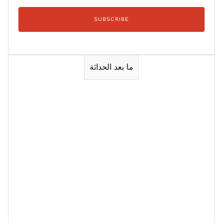
ما بعد الحداثة
Session 1
Session 1
Session 2