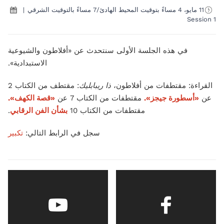
11 مايو، 4 مساءً بتوقيت المحيط الهادئ/7 مساءً بالتوقيت الشرقي
|
Session 1
في هذه الجلسة الأولى سنتحدث عن «أفلاطون والشيوعية
الاستبدادية».
القراءة: مقتطفات من أفلاطون،
ذا ريبابليك
: مقتطف من الكتاب 2
عن
«أسطورة جيجز».
مقتطفات من الكتاب 7 عن
«قصة الكهف».
مقتطفات من الكتاب 10
بشأن الفن الرقابي
.
سجل في الرابط التالي:
تكبير