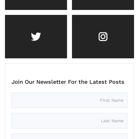
Join Our Newsletter For the Latest Posts