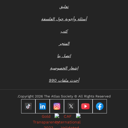
تعليق
أسئلة وأجوبة حول الفلسفة
كتب
المتجر
اتصل بنا
إشعار الخصوصية
أحدث ملفات 990
Copyright
2026 The Atlas Society © All RIghts Reserved.