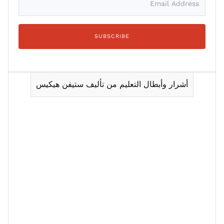
أشرار وأبطال التعليم من تأليف ستيفن هيكيس
Session 1
Session 2
Session 3