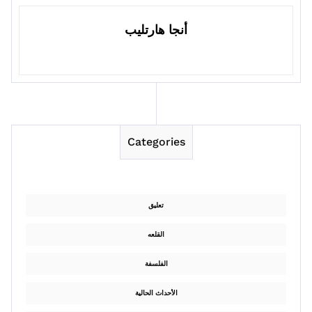
أنجا هارتليب
Categories
تعليق
القلعه
الفلسفة
الأحداث الحالية