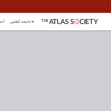
جامعة أطلس
أحد