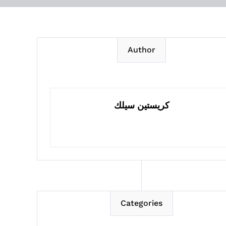
Author
كريستين سيلك
Categories