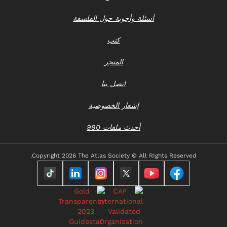
أسئلة وأجوبة حول الفلسفة
كتب
المتجر
اتصل بنا
إشعار الخصوصية
أحدث ملفات 990
Copyright
2026 The Atlas Society © All RIghts Reserved.