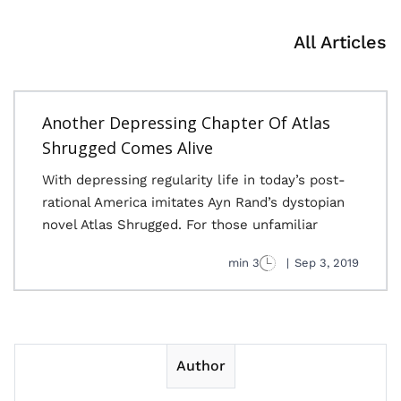
All Articles
Another Depressing Chapter Of Atlas
Shrugged Comes Alive
With depressing regularity life in today’s post-
rational America imitates Ayn Rand’s dystopian
novel Atlas Shrugged. For those unfamiliar
3 min
|
Sep 3, 2019
Author