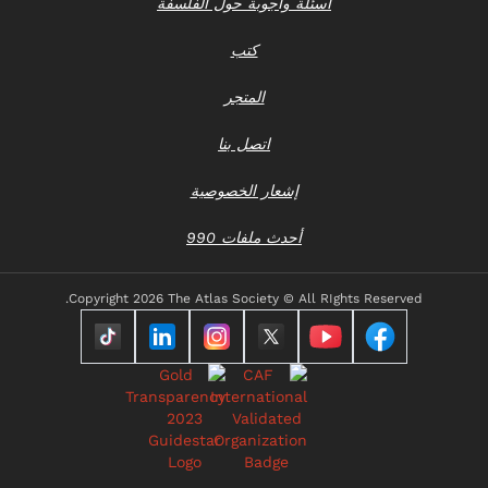
أسئلة وأجوبة حول الفلسفة
كتب
المتجر
اتصل بنا
إشعار الخصوصية
أحدث ملفات 990
Copyright
2026 The Atlas Society © All RIghts Reserved.