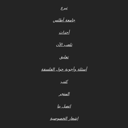
تبرع
جامعة أطلس
أحداث
تلعب الآن
تعليق
أسئلة وأجوبة حول الفلسفة
كتب
المتجر
اتصل بنا
إشعار الخصوصية