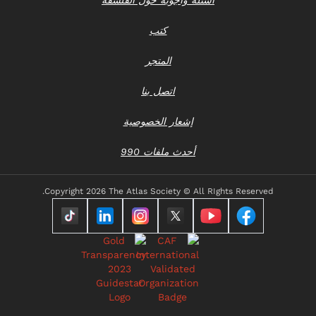
كتب
المتجر
اتصل بنا
إشعار الخصوصية
أحدث ملفات 990
Copyright
2026 The Atlas Society © All RIghts Reserved.