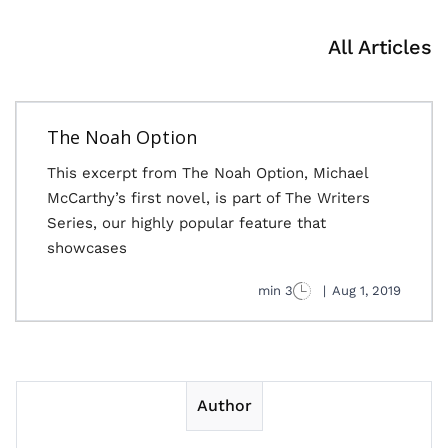
All Articles
The Noah Option
This excerpt from The Noah Option, Michael
McCarthy’s first novel, is part of The Writers
Series, our highly popular feature that
showcases
3 min
|
Aug 1, 2019
Author