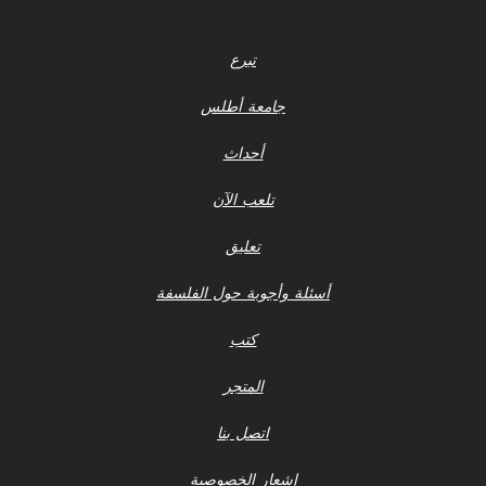
تبرع
جامعة أطلس
أحداث
تلعب الآن
تعليق
أسئلة وأجوبة حول الفلسفة
كتب
المتجر
اتصل بنا
إشعار الخصوصية