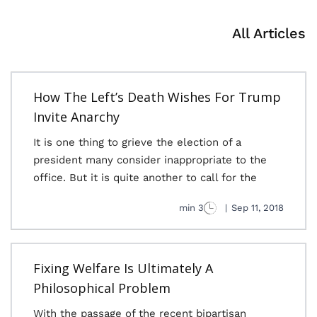
All Articles
How The Left’s Death Wishes For Trump
Invite Anarchy
It is one thing to grieve the election of a
president many consider inappropriate to the
office. But it is quite another to call for the
3 min
|
Sep 11, 2018
Fixing Welfare Is Ultimately A
Philosophical Problem
With the passage of the recent bipartisan