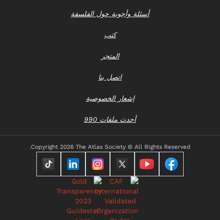
أسئلة وأجوبة حول الفلسفة
كتب
المتجر
اتصل بنا
إشعار الخصوصية
أحدث ملفات 990
Copyright
2026 The Atlas Society © All RIghts Reserved.