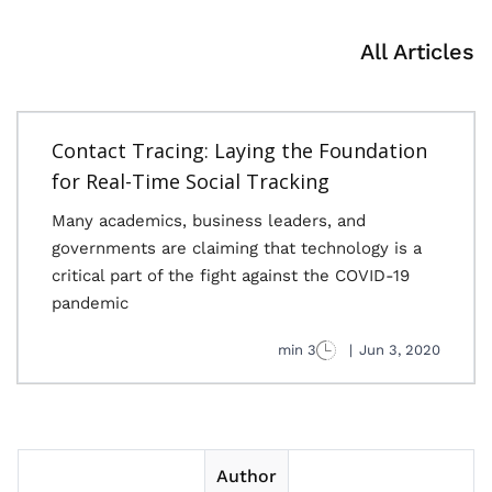
All Articles
Contact Tracing: Laying the Foundation
for Real-Time Social Tracking
Many academics, business leaders, and
governments are claiming that technology is a
critical part of the fight against the COVID-19
pandemic
3 min
|
Jun 3, 2020
Author