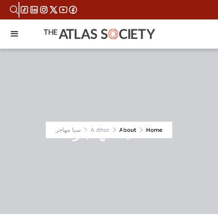
سيا مهاجر
Home
About
Author
سيا مهاجر