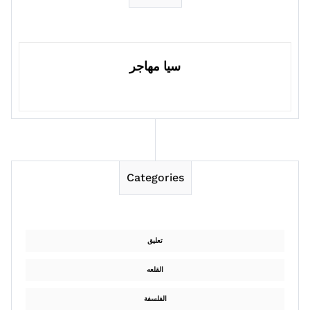
سيا مهاجر
Categories
تعليق
القلعه
الفلسفة