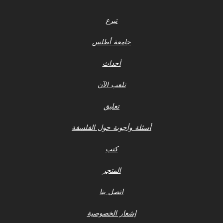
تبرع
جامعة أطلس
أحداث
تلعب الآن
تعليق
أسئلة وأجوبة حول الفلسفة
كتب
المتجر
اتصل بنا
إشعار الخصوصية