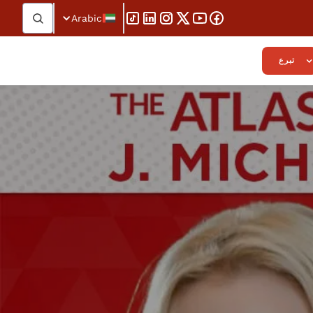
Arabic
تبرع