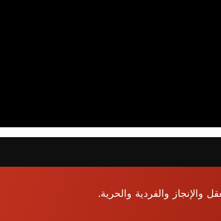
 والإنجاز والفردية والحرية.