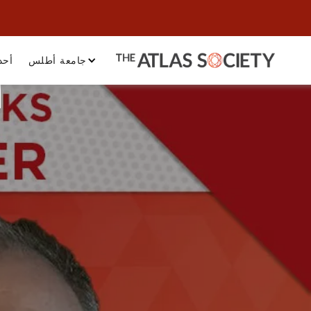
جامعة أطلس
أحد