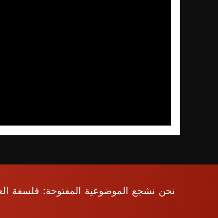
نحن نشجع الموضوعية المفتوحة: فلسفة العقل