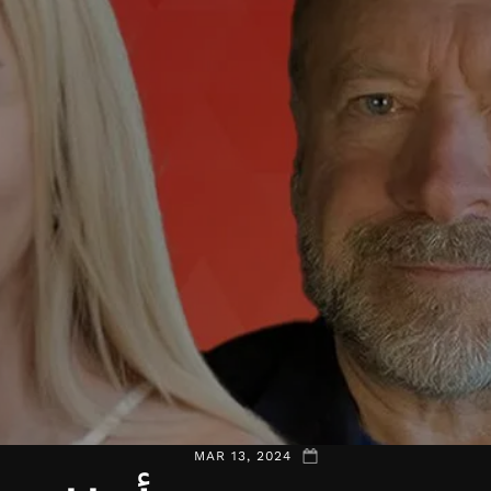
MAR 13, 2024