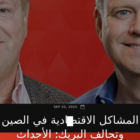
SEP 20, 2023
المشاكل الاقتصادية في الصين
وتحالف البريك: الأحداث