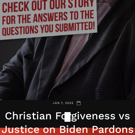
JAN 7, 2025
Christian Forgiveness vs
Justice on Biden Pardons