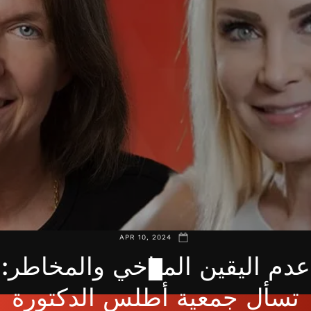
APR 10, 2024
عدم اليقين المناخي والمخاطر:
تسأل جمعية أطلس الدكتورة