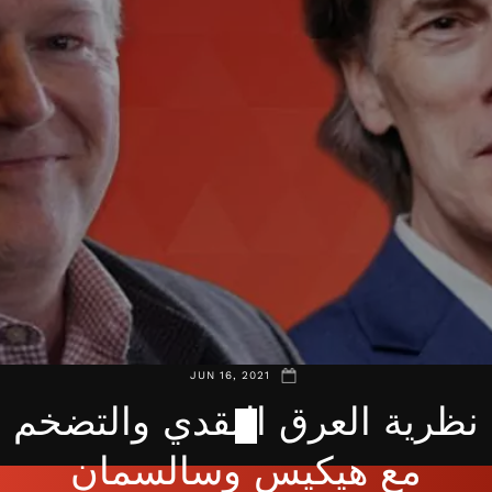
JUN 16, 2021
نظرية العرق النقدي والتضخم
مع هيكيس وسالسمان