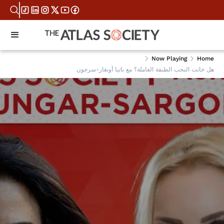
Now Playing
Home
هل خانت النخب الطبقة العاملة؟ مع باتيا أونغار-سرجون