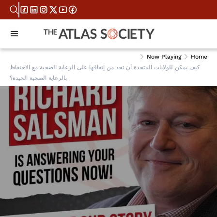
Now Playing
Home
كيف يمكن للولايات المتحدة أن تحد من إنفاقها على الرعاية الصحية مع الاحتفاظ
بالرعاية الصحية الجيدة؟