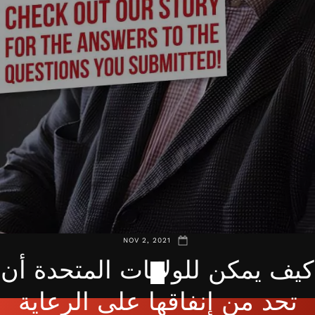
NOV 2, 2021
كيف يمكن للولايات المتحدة أن
تحد من إنفاقها على الرعاية