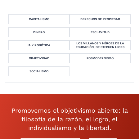
CAPITALISMO
DERECHOS DE PROPIEDAD
DINERO
ESCLAVITUD
LOS VILLANOS Y HÉROES DE LA
IA Y ROBÓTICA
EDUCACIÓN, DE STEPHEN HICKS
OBJETIVIDAD
POSMODERNISMO
SOCIALISMO
Promovemos el objetivismo abierto: la
filosofía de la razón, el logro, el
individualismo y la libertad.