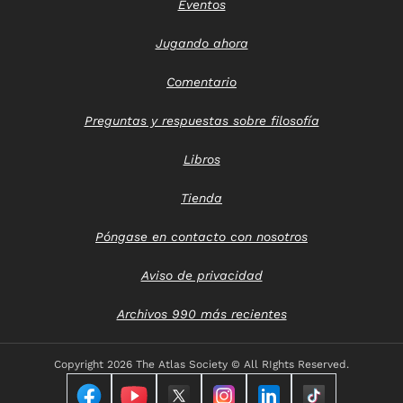
Eventos
Jugando ahora
Comentario
Preguntas y respuestas sobre filosofía
Libros
Tienda
Póngase en contacto con nosotros
Aviso de privacidad
Archivos 990 más recientes
Copyright
2026 The Atlas Society © All RIghts Reserved.