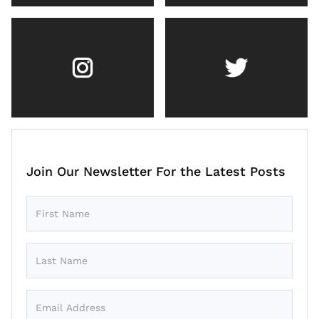
Join Our Newsletter For the Latest Posts