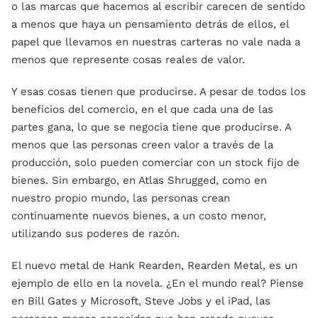
o las marcas que hacemos al escribir carecen de sentido
a menos que haya un pensamiento detrás de ellos, el
papel que llevamos en nuestras carteras no vale nada a
menos que represente cosas reales de valor.
Y esas cosas tienen que producirse. A pesar de todos los
beneficios del comercio, en el que cada una de las
partes gana, lo que se negocia tiene que producirse. A
menos que las personas creen valor a través de la
producción, solo pueden comerciar con un stock fijo de
bienes. Sin embargo, en Atlas Shrugged, como en
nuestro propio mundo, las personas crean
continuamente nuevos bienes, a un costo menor,
utilizando sus poderes de razón.
El nuevo metal de Hank Rearden, Rearden Metal, es un
ejemplo de ello en la novela. ¿En el mundo real? Piense
en Bill Gates y Microsoft, Steve Jobs y el iPad, las