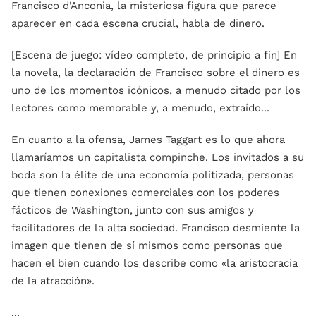
Francisco d'Anconia, la misteriosa figura que parece
aparecer en cada escena crucial, habla de dinero.
[Escena de juego: vídeo completo, de principio a fin] En
la novela, la declaración de Francisco sobre el dinero es
uno de los momentos icónicos, a menudo citado por los
lectores como memorable y, a menudo, extraído...
En cuanto a la ofensa, James Taggart es lo que ahora
llamaríamos un capitalista compinche. Los invitados a su
boda son la élite de una economía politizada, personas
que tienen conexiones comerciales con los poderes
fácticos de Washington, junto con sus amigos y
facilitadores de la alta sociedad. Francisco desmiente la
imagen que tienen de sí mismos como personas que
hacen el bien cuando los describe como «la aristocracia
de la atracción».
...