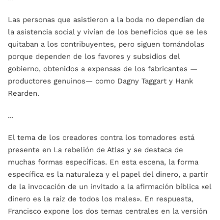
Las personas que asistieron a la boda no dependían de
la asistencia social y vivían de los beneficios que se les
quitaban a los contribuyentes, pero siguen tomándolas
porque dependen de los favores y subsidios del
gobierno, obtenidos a expensas de los fabricantes —
productores genuinos— como Dagny Taggart y Hank
Rearden.
...
El tema de los creadores contra los tomadores está
presente en La rebelión de Atlas y se destaca de
muchas formas específicas. En esta escena, la forma
específica es la naturaleza y el papel del dinero, a partir
de la invocación de un invitado a la afirmación bíblica «el
dinero es la raíz de todos los males». En respuesta,
Francisco expone los dos temas centrales en la versión