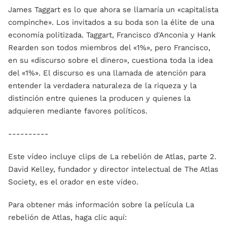
James Taggart es lo que ahora se llamaría un «capitalista
compinche». Los invitados a su boda son la élite de una
economía politizada. Taggart, Francisco d'Anconia y Hank
Rearden son todos miembros del «1%», pero Francisco,
en su «discurso sobre el dinero», cuestiona toda la idea
del «1%». El discurso es una llamada de atención para
entender la verdadera naturaleza de la riqueza y la
distinción entre quienes la producen y quienes la
adquieren mediante favores políticos.
----------
Este vídeo incluye clips de La rebelión de Atlas, parte 2.
David Kelley, fundador y director intelectual de The Atlas
Society, es el orador en este vídeo.
Para obtener más información sobre la película La
rebelión de Atlas, haga clic aquí: