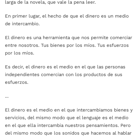
larga de la novela, que vale la pena leer.
En primer lugar, el hecho de que el dinero es un medio
de intercambio.
El dinero es una herramienta que nos permite comerciar
entre nosotros. Tus bienes por los míos. Tus esfuerzos
por los míos.
Es decir, el dinero es el medio en el que las personas
independientes comercian con los productos de sus
esfuerzos.
...
El dinero es el medio en el que intercambiamos bienes y
servicios, del mismo modo que el lenguaje es el medio
en el que ella intercambia nuestros pensamientos. Pero
del mismo modo que los sonidos que hacemos al hablar