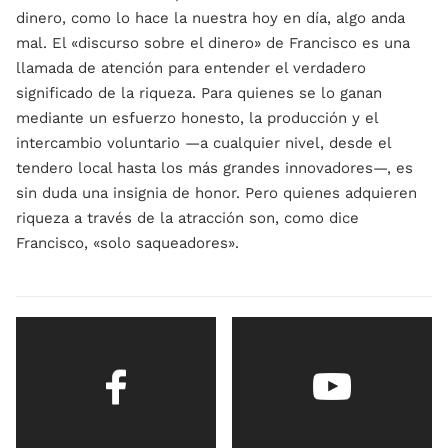
dinero, como lo hace la nuestra hoy en día, algo anda
mal. El «discurso sobre el dinero» de Francisco es una
llamada de atención para entender el verdadero
significado de la riqueza. Para quienes se lo ganan
mediante un esfuerzo honesto, la producción y el
intercambio voluntario —a cualquier nivel, desde el
tendero local hasta los más grandes innovadores—, es
sin duda una insignia de honor. Pero quienes adquieren
riqueza a través de la atracción son, como dice
Francisco, «solo saqueadores».