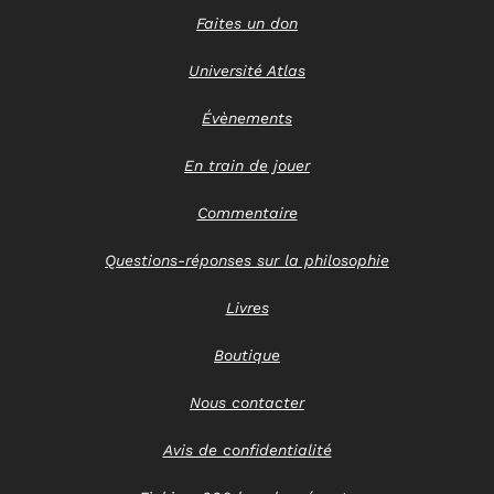
Faites un don
Université Atlas
Évènements
En train de jouer
Commentaire
Questions-réponses sur la philosophie
Livres
Boutique
Nous contacter
Avis de confidentialité