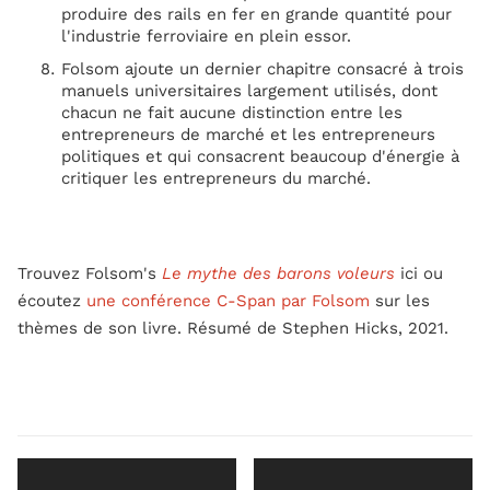
produire des rails en fer en grande quantité pour
l'industrie ferroviaire en plein essor.
Folsom ajoute un dernier chapitre consacré à trois
manuels universitaires largement utilisés, dont
chacun ne fait aucune distinction entre les
entrepreneurs de marché et les entrepreneurs
politiques et qui consacrent beaucoup d'énergie à
critiquer les entrepreneurs du marché.
Trouvez Folsom's
Le mythe des barons voleurs
ici ou
écoutez
une conférence C-Span par Folsom
sur les
thèmes de son livre. Résumé de Stephen Hicks, 2021.