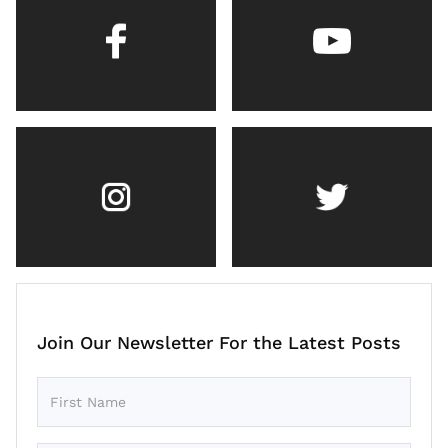
Join Our Newsletter For the Latest Posts