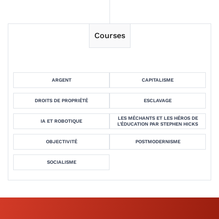
Courses
ARGENT
CAPITALISME
DROITS DE PROPRIÉTÉ
ESCLAVAGE
LES MÉCHANTS ET LES HÉROS DE
IA ET ROBOTIQUE
L'ÉDUCATION PAR STEPHEN HICKS
OBJECTIVITÉ
POSTMODERNISME
SOCIALISME