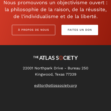
Nous promouvons un objectivisme ouvert :
la philosophie de la raison, de la réussite,
de l'individualisme et de la liberté.
À PROPOS DE NOUS
FAITES UN DON
22001 Northpark Drive - Bureau 250
Kingwood, Texas 77339
editor@atlassociety.org