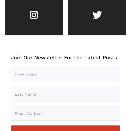
Join Our Newsletter For the Latest Posts