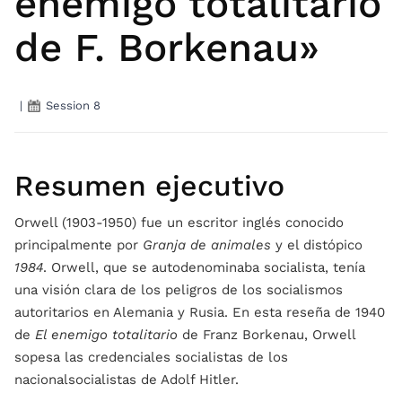
enemigo totalitario
de F. Borkenau»
|
Session 8
Resumen ejecutivo
Orwell (1903-1950) fue un escritor inglés conocido
principalmente por
Granja de animales
y el distópico
1984
. Orwell, que se autodenominaba socialista, tenía
una visión clara de los peligros de los socialismos
autoritarios en Alemania y Rusia. En esta reseña de 1940
de
El enemigo totalitario
de Franz Borkenau, Orwell
sopesa las credenciales socialistas de los
nacionalsocialistas de Adolf Hitler.