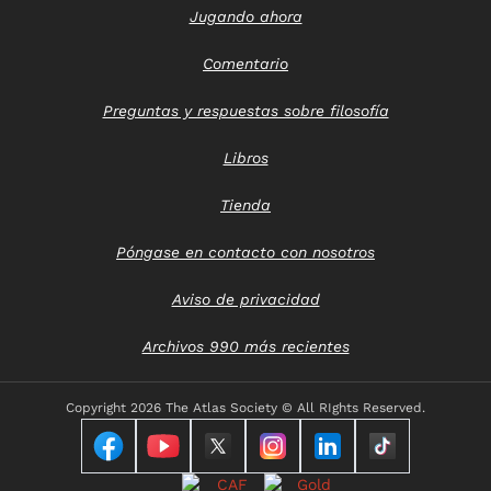
Jugando ahora
Comentario
Preguntas y respuestas sobre filosofía
Libros
Tienda
Póngase en contacto con nosotros
Aviso de privacidad
Archivos 990 más recientes
Copyright
2026 The Atlas Society © All RIghts Reserved.