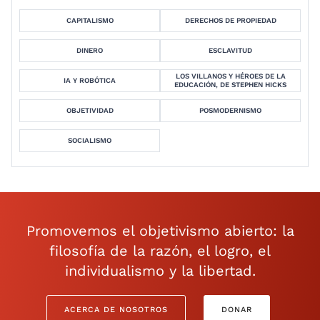
CAPITALISMO
DERECHOS DE PROPIEDAD
DINERO
ESCLAVITUD
LOS VILLANOS Y HÉROES DE LA
IA Y ROBÓTICA
EDUCACIÓN, DE STEPHEN HICKS
OBJETIVIDAD
POSMODERNISMO
SOCIALISMO
Promovemos el objetivismo abierto: la
filosofía de la razón, el logro, el
individualismo y la libertad.
ACERCA DE NOSOTROS
DONAR