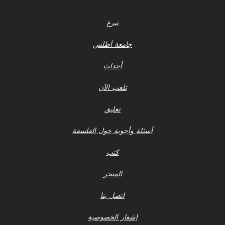
تبرع
جامعة أطلس
أحداث
تلعب الآن
تعليق
أسئلة وأجوبة حول الفلسفة
كتب
المتجر
اتصل بنا
إشعار الخصوصية