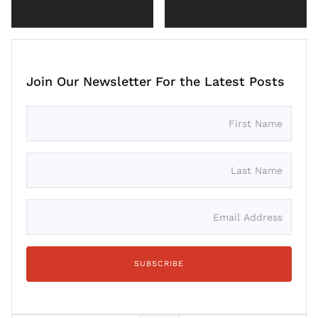
Join Our Newsletter For the Latest Posts