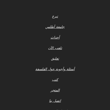
تبرع
جامعة أطلس
أحداث
تلعب الآن
تعليق
أسئلة وأجوبة حول الفلسفة
كتب
المتجر
اتصل بنا