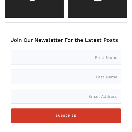
Join Our Newsletter For the Latest Posts