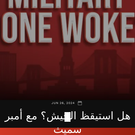
JUN 26, 2024
هل استيقظ الجيش؟ مع أمبر
سميث